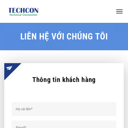
LIÊN HỆ VỚI CHÚNG TÔI
Thông tin khách hàng