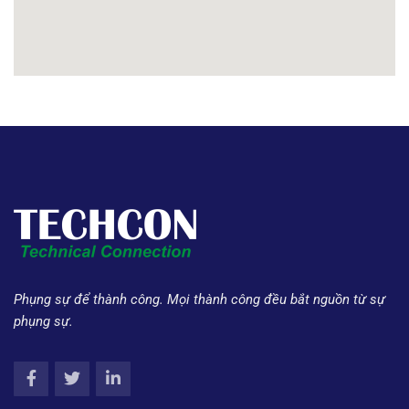
Phụng sự để thành công. Mọi thành công đều bắt nguồn từ sự
phụng sự.