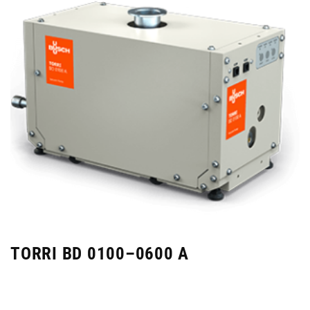
TORRI BD 0100–0600 A