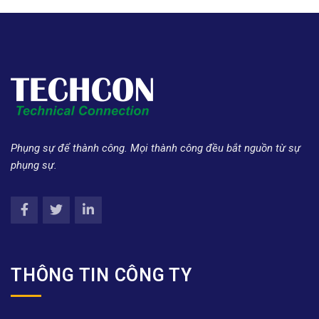
Phụng sự để thành công. Mọi thành công đều bắt nguồn từ sự
phụng sự.
THÔNG TIN CÔNG TY