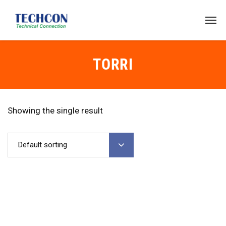
TORRI
Showing the single result
Default sorting