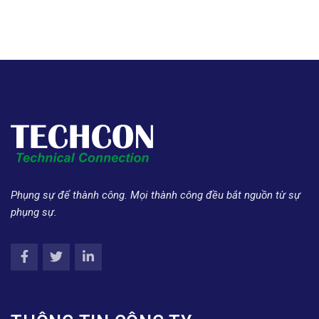
Phụng sự để thành công. Mọi thành công đều bắt nguồn từ sự
phụng sự.