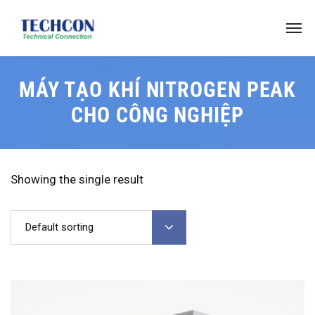
MÁY TẠO KHÍ NITROGEN PEAK
CHO CÔNG NGHIỆP
Showing the single result
Default sorting