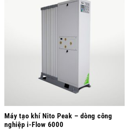
Máy tạo khí Nito Peak – dòng công
nghiệp i-Flow 6000