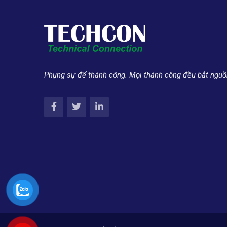
Phụng sự để thành công. Mọi thành công đều bắt nguồ