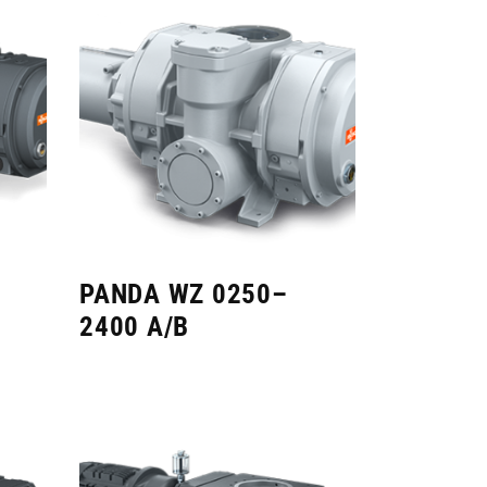
PANDA WZ 0250–
2400 A/B