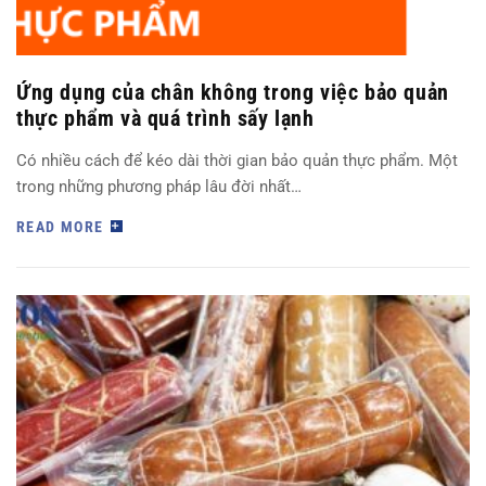
Ứng dụng của chân không trong việc bảo quản
thực phẩm và quá trình sấy lạnh
Có nhiều cách để kéo dài thời gian bảo quản thực phẩm. Một
trong những phương pháp lâu đời nhất…
READ MORE