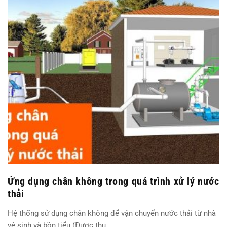
Ứng dụng chân không trong quá trình xử lý nước
thải
Hệ thống sử dụng chân không để vận chuyển nước thải từ nhà
vệ sinh và bồn tiểu (Được thu…