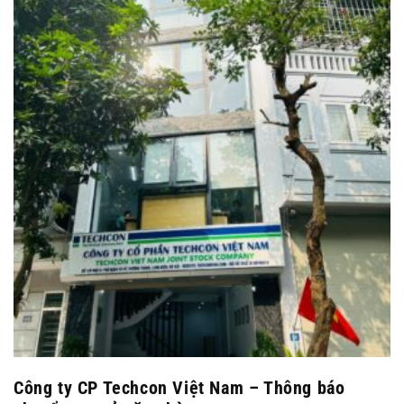
Công ty CP Techcon Việt Nam – Thông báo