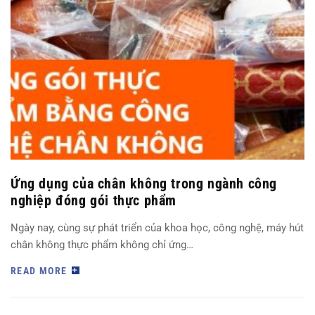
Ứng dụng của chân không trong ngành công
nghiệp đóng gói thực phẩm
Ngày nay, cùng sự phát triển của khoa học, công nghệ, máy hút
chân không thực phẩm không chỉ ứng…
READ MORE