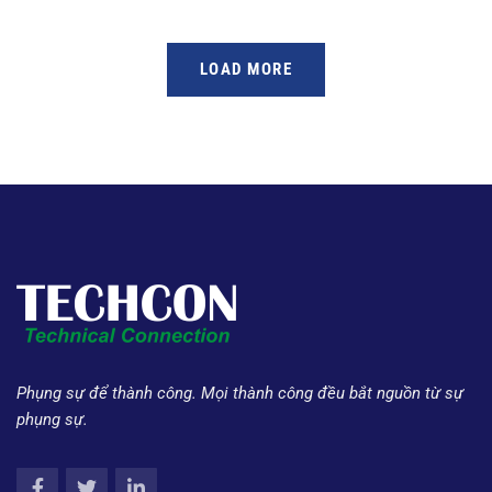
LOAD MORE
Phụng sự để thành công. Mọi thành công đều bắt nguồn từ sự
phụng sự.