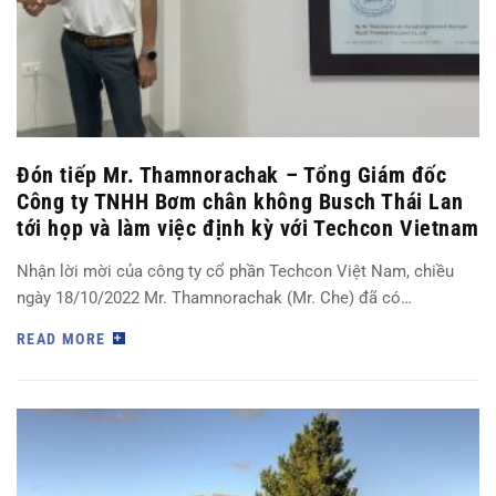
Đón tiếp Mr. Thamnorachak – Tổng Giám đốc
Công ty TNHH Bơm chân không Busch Thái Lan
tới họp và làm việc định kỳ với Techcon Vietnam
Nhận lời mời của công ty cổ phần Techcon Việt Nam, chiều
ngày 18/10/2022 Mr. Thamnorachak (Mr. Che) đã có…
READ MORE