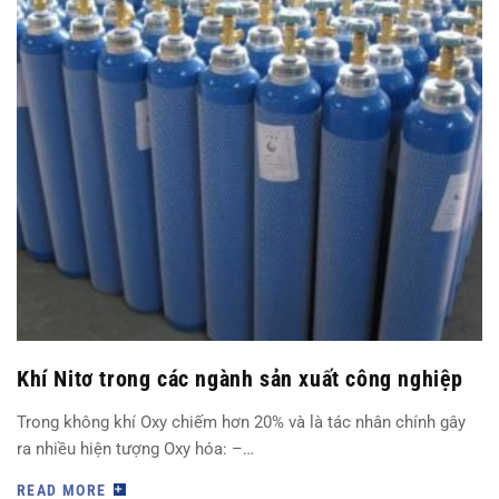
Khí Nitơ trong các ngành sản xuất công nghiệp
Trong không khí Oxy chiếm hơn 20% và là tác nhân chính gây
ra nhiều hiện tượng Oxy hóa: –…
READ MORE