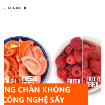
READ MORE