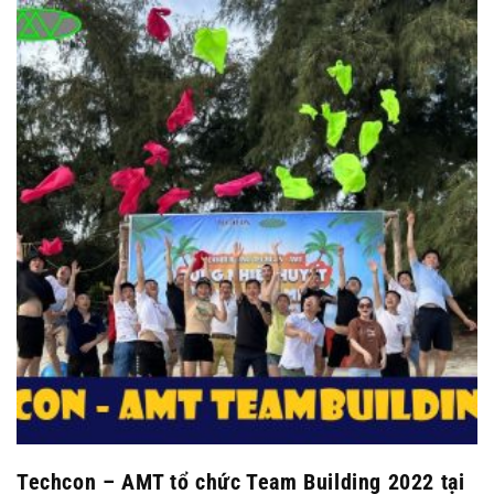
Techcon – AMT tổ chức Team Building 2022 tại