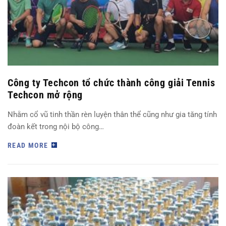
Công ty Techcon tổ chức thành công giải Tennis
Techcon mở rộng
Nhằm cổ vũ tinh thần rèn luyện thân thể cũng như gia tăng tính
đoàn kết trong nội bộ công…
READ MORE