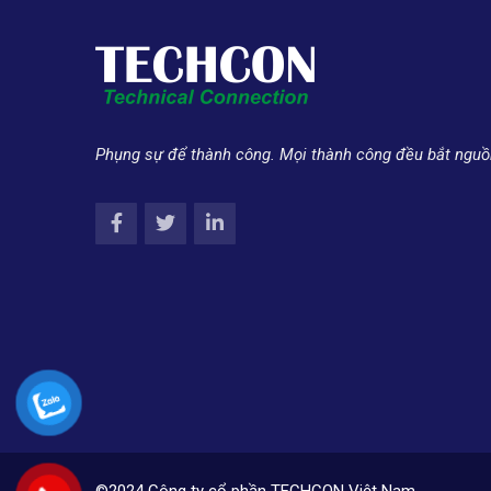
Phụng sự để thành công. Mọi thành công đều bắt nguồ