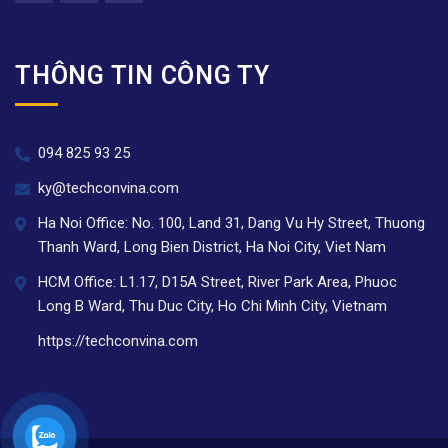
THÔNG TIN CÔNG TY
094 825 93 25
ky@techconvina.com
Ha Noi Office: No. 100, Land 31, Dang Vu Hy Street, Thuong
Thanh Ward, Long Bien District, Ha Noi City, Viet Nam
HCM Office: L1.17, D15A Street, River Park Area, Phuoc
Long B Ward, Thu Duc City, Ho Chi Minh City, Vietnam
https://techconvina.com