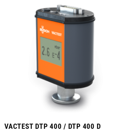
VACTEST DTP 400 / DTP 400 D