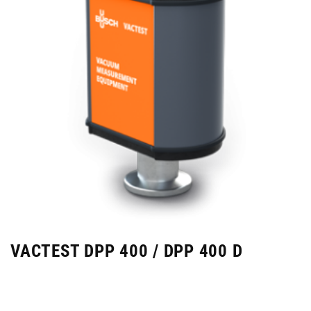
VACTEST DPP 400 / DPP 400 D