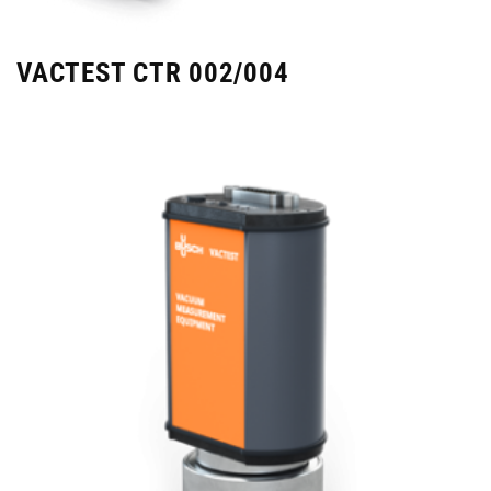
VACTEST CTR 002/004