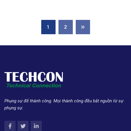
1
2
Phụng sự để thành công. Mọi thành công đều bắt nguồn từ sự
phụng sự.