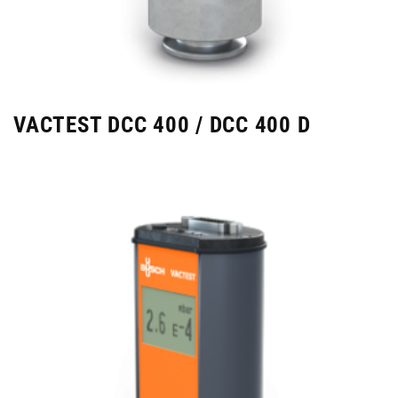
VACTEST DCC 400 / DCC 400 D