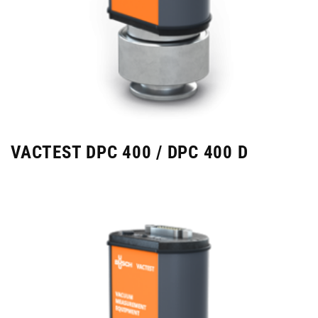
VACTEST DPC 400 / DPC 400 D