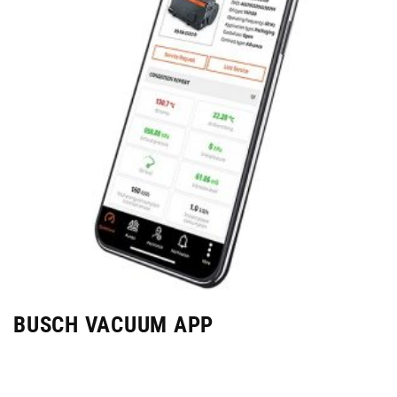
BUSCH VACUUM APP