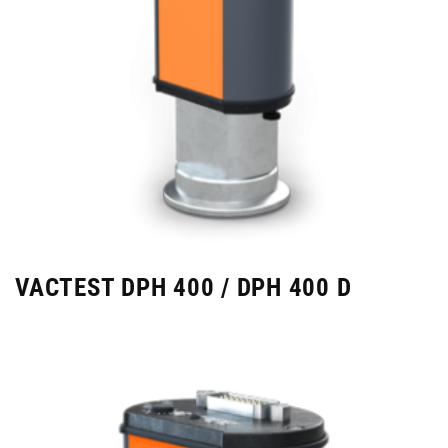
VACTEST DPH 400 / DPH 400 D