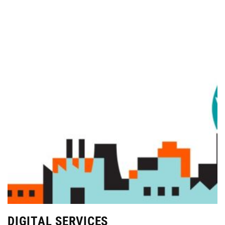
DIGITAL SERVICES