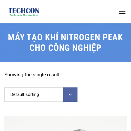
MÁY TẠO KHÍ NITROGEN PEAK
CHO CÔNG NGHIỆP
Showing the single result
Default sorting