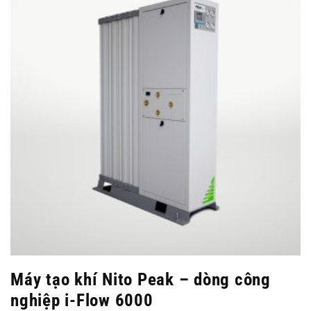
Máy tạo khí Nito Peak – dòng công
nghiệp i-Flow 6000