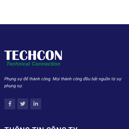
Phụng sự để thành công. Mọi thành công đều bắt nguồn từ sự
phụng sự.