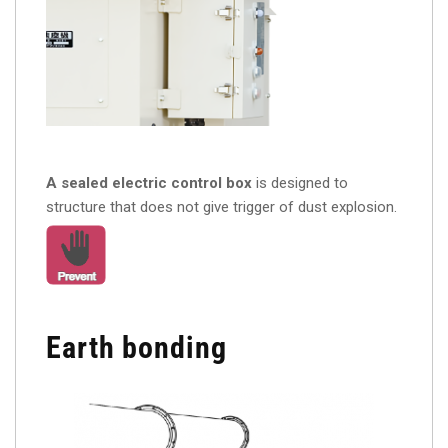
A sealed electric control box
is designed to
structure that does not give trigger of dust explosion.
Earth bonding