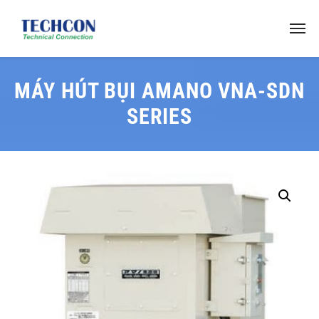
MÁY HÚT BỤI AMANO VNA-SDN
SERIES