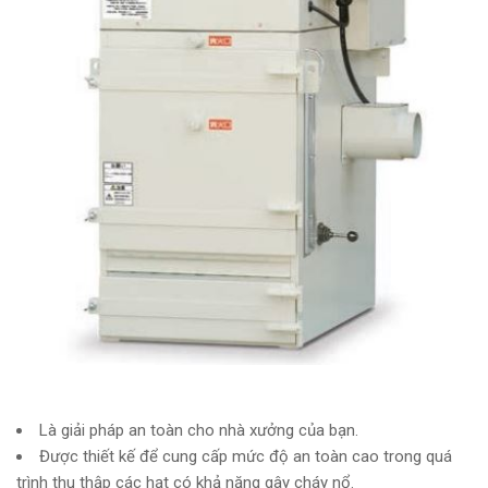
Là giải pháp an toàn cho nhà xưởng của bạn.
Được thiết kế để cung cấp mức độ an toàn cao trong quá
trình thu thập các hạt có khả năng gây cháy nổ.