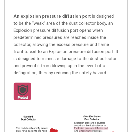
An explosion pressure diffusion port
is designed
to be the “weak” area of the dust collector body, an
Explosion pressure diffusion port opens when
predetermined pressures are reached inside the
collector, allowing the excess pressure and flame
front to exit to an Explosion pressure diffusion port. It
is designed to minimize damage to the dust collector
and prevent it from blowing up in the event of a
deflagration, thereby reducing the safety hazard.