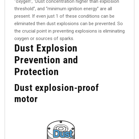
“oxygen”, “Dust concentration higher than explosion
threshold”, and “minimum ignition energy” are all
present. If even just 1 of these conditions can be
eliminated then dust explosions can be prevented. So
the crucial point in preventing explosions is eliminating
oxygen or sources of sparks.
Dust Explosion
Prevention and
Protection
Dust explosion-proof
motor