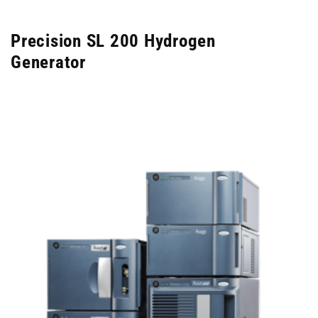
Precision SL 200 Hydrogen
Generator