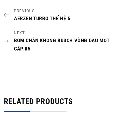
PREVIOUS
AERZEN TURBO THẾ HỆ 5
NEXT
BƠM CHÂN KHÔNG BUSCH VÒNG DẦU MỘT
CẤP R5
RELATED PRODUCTS