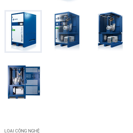
LOẠI CÔNG NGHỆ