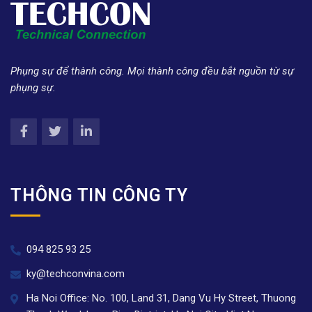
Phụng sự để thành công. Mọi thành công đều bắt nguồn từ sự
phụng sự.
THÔNG TIN CÔNG TY
094 825 93 25
ky@techconvina.com
Ha Noi Office: No. 100, Land 31, Dang Vu Hy Street, Thuong