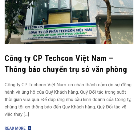
Công ty CP Techcon Việt Nam –
Thông báo chuyển trụ sở văn phòng
Công ty CP Techcon Việt Nam xin chân thành cảm ơn sự đồng
hành và ủng hộ của Quý Khách hàng, Quý Đối tác trong suốt
thời gian vừa qua. Để đáp ứng nhu cầu kinh doanh của Công ty,
chúng tôi xin thông báo đến Quý Khách hàng, Quý Đối tác về
việc thay […]
READ MORE