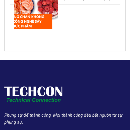
Phụng sự để thành công. Mọi thành công đều bắt nguồn từ sự
phụng sự.