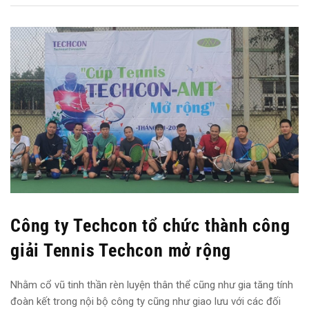
Công ty Techcon tổ chức thành công
giải Tennis Techcon mở rộng
Nhằm cổ vũ tinh thần rèn luyện thân thể cũng như gia tăng tính
đoàn kết trong nội bộ công ty cũng như giao lưu với các đối