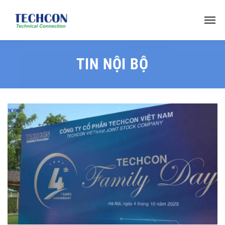
TIN NỘI BỘ